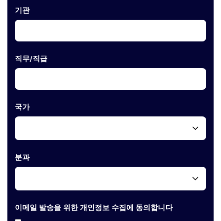
기관
직무/직급
국가
분과
이메일 발송을 위한 개인정보 수집에 동의합니다