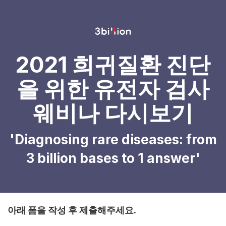
2021 희귀질환 진단
을 위한 유전자 검사
웨비나 다시보기
'Diagnosing rare diseases: from
3 billion bases to 1 answer'
아래 폼을 작성 후 제출해주세요.