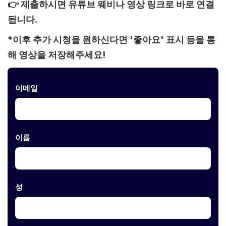
👉 제출하시면 유튜브 웨비나 영상 링크로 바로 연결
됩니다.
*이후 추가 시청을 원하신다면 '좋아요' 표시 등을 통
해 영상을 저장해주세요!
이메일
이름
성